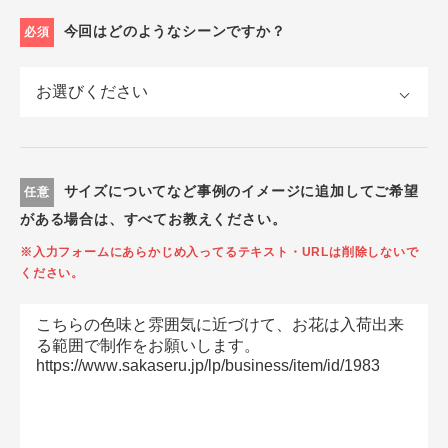
今回はどのようなシーンですか？
必須
サイズについてなど事例のイメージに追加してご希望
任意
がある場合は、すべてお教えください。
※入力フォームにあらかじめ入ってるテキスト・URLは削除しないで
ください。