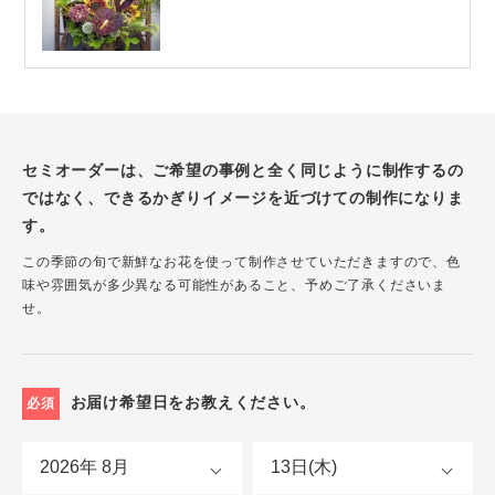
セミオーダーは、ご希望の事例と全く同じように制作するの
ではなく、できるかぎりイメージを近づけての制作になりま
す。
この季節の旬で新鮮なお花を使って制作させていただきますので、色
味や雰囲気が多少異なる可能性があること、予めご了承くださいま
せ。
お届け希望日をお教えください。
必須