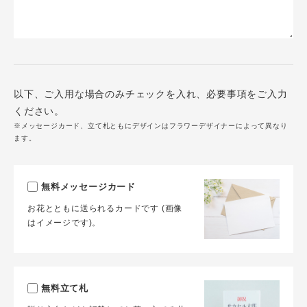
以下、ご入用な場合のみチェックを入れ、必要事項をご入力
ください。
※メッセージカード、立て札ともにデザインはフラワーデザイナーによって異なり
ます。
無料メッセージカード
お花とともに送られるカードです (画像
はイメージです)。
無料立て札