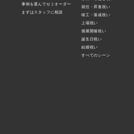
事例を選んでセミオーダー
就任・昇進祝い
まずはスタッフに相談
竣工・落成祝い
上場祝い
個展開催祝い
誕生日祝い
結婚祝い
すべてのシーン