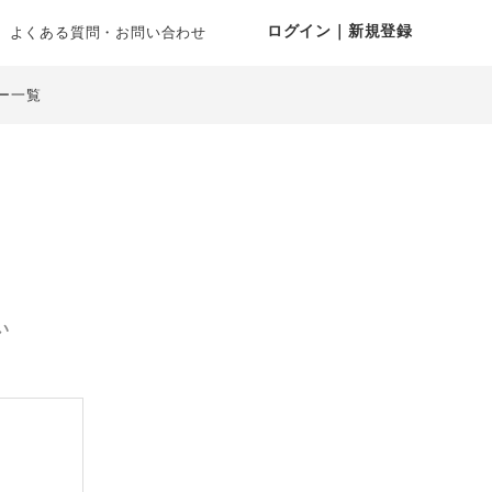
ログイン｜新規登録
よくある質問・お問い合わせ
ー一覧
い