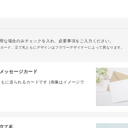
用な場合のみチェックを入れ、必要事項をご入力ください。
ジカード、立て札ともにデザインはフラワーデザイナーによって異なります。
メッセージカード
ともに送られるカードです (画像はイメージで
立て札