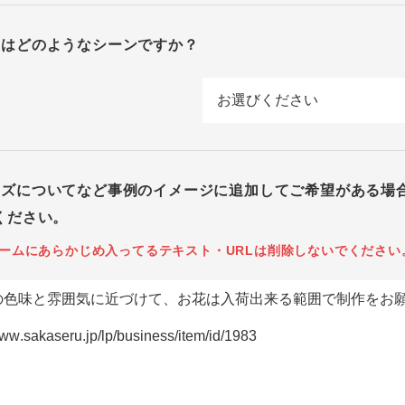
回はどのようなシーンですか？
イズについてなど事例のイメージに追加してご希望がある場
ください。
ームにあらかじめ入ってるテキスト・URLは削除しないでください