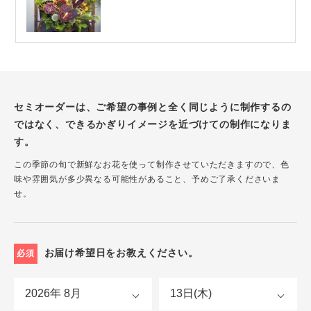
セミオーダーは、ご希望の事例と全く同じように制作するの
ではなく、できるかぎりイメージを近づけての制作になりま
す。
この季節の旬で新鮮なお花を使って制作させていただきますので、色
味や雰囲気が多少異なる可能性があること、予めご了承くださいま
せ。
お届け希望日をお教えください。
必須