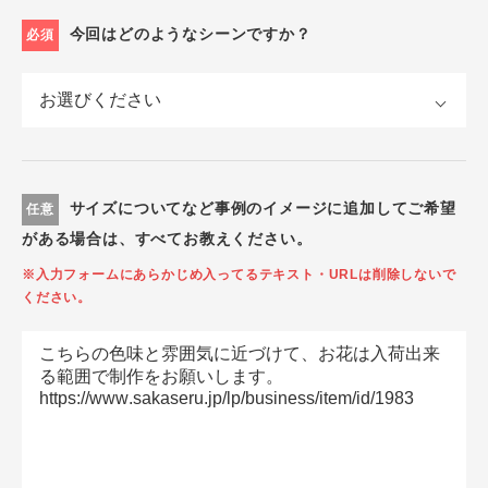
今回はどのようなシーンですか？
必須
サイズについてなど事例のイメージに追加してご希望
任意
がある場合は、すべてお教えください。
※入力フォームにあらかじめ入ってるテキスト・URLは削除しないで
ください。