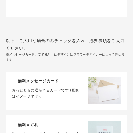
以下、ご入用な場合のみチェックを入れ、必要事項をご入力
ください。
※メッセージカード、立て札ともにデザインはフラワーデザイナーによって異なり
ます。
無料メッセージカード
お花とともに送られるカードです (画像
はイメージです)。
無料立て札