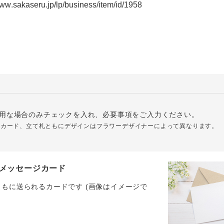
用な場合のみチェックを入れ、必要事項をご入力ください。
ジカード、立て札ともにデザインはフラワーデザイナーによって異なります。
メッセージカード
ともに送られるカードです (画像はイメージで