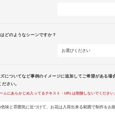
回はどのようなシーンですか？
イズについてなど事例のイメージに追加してご希望がある場
ください。
ームにあらかじめ入ってるテキスト・URLは削除しないでください