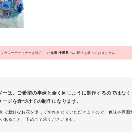
フラワーデザイナーは現在、
北海道
沖縄県
への配送を承っておりません。
ダーは、ご希望の事例と全く同じように制作するのではなく
メージを近づけての制作になります。
旬で新鮮なお花を使って制作させていただきますので、色味や雰囲
があること、予めご了承くださいませ。