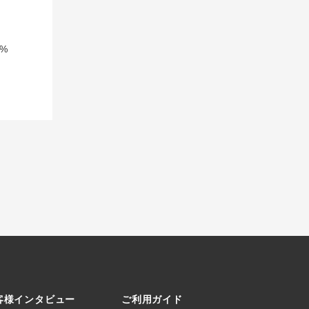
%
客様インタビュー
ご利用ガイド