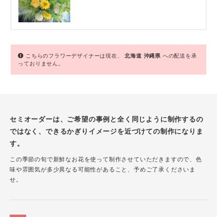
こちらのフラワーデザイナーは現在、
北海道
沖縄県
への配送を承
っておりません。
セミオーダーは、ご希望の事例と全く同じように制作するの
ではなく、できるかぎりイメージを近づけての制作になりま
す。
この季節の旬で新鮮なお花を使って制作させていただきますので、色
味や雰囲気が多少異なる可能性があること、予めご了承くださいま
せ。