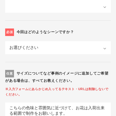
今回はどのようなシーンですか？
必須
サイズについてなど事例のイメージに追加してご希望
任意
がある場合は、すべてお教えください。
※入力フォームにあらかじめ入ってるテキスト・URLは削除しないで
ください。