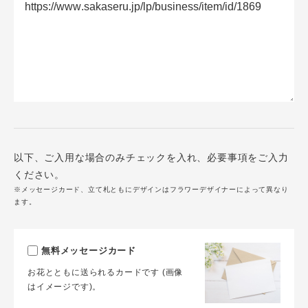
以下、ご入用な場合のみチェックを入れ、必要事項をご入力
ください。
※メッセージカード、立て札ともにデザインはフラワーデザイナーによって異なり
ます。
無料メッセージカード
お花とともに送られるカードです (画像
はイメージです)。