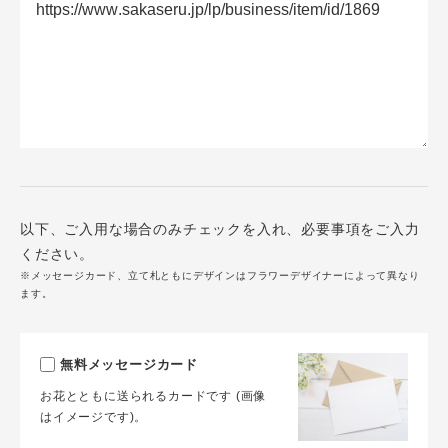
以下、ご入用な場合のみチェックを入れ、必要事項をご入力
ください。
※メッセージカード、立て札ともにデザインはフラワーデザイナーによって異なり
ます。
無料メッセージカード
お花とともに送られるカードです (画像
はイメージです)。