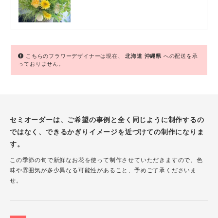
こちらのフラワーデザイナーは現在、
北海道
沖縄県
への配送を承
っておりません。
セミオーダーは、ご希望の事例と全く同じように制作するの
ではなく、できるかぎりイメージを近づけての制作になりま
す。
この季節の旬で新鮮なお花を使って制作させていただきますので、色
味や雰囲気が多少異なる可能性があること、予めご了承くださいま
せ。