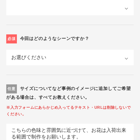
今回はどのようなシーンですか？
必須
サイズについてなど事例のイメージに追加してご希望
任意
がある場合は、すべてお教えください。
※入力フォームにあらかじめ入ってるテキスト・URLは削除しないで
ください。