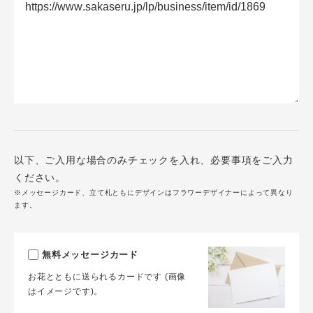
以下、ご入用な場合のみチェックを入れ、必要事項をご入力
ください。
※メッセージカード、立て札ともにデザインはフラワーデザイナーによって異なり
ます。
無料メッセージカード
お花とともに送られるカードです (画像
はイメージです)。