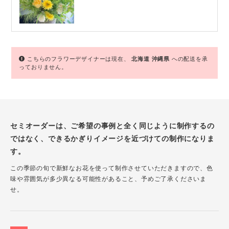
こちらのフラワーデザイナーは現在、
北海道
沖縄県
への配送を承
っておりません。
セミオーダーは、ご希望の事例と全く同じように制作するの
ではなく、できるかぎりイメージを近づけての制作になりま
す。
この季節の旬で新鮮なお花を使って制作させていただきますので、色
味や雰囲気が多少異なる可能性があること、予めご了承くださいま
せ。