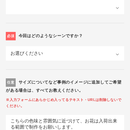
今回はどのようなシーンですか？
必須
サイズについてなど事例のイメージに追加してご希望
任意
がある場合は、すべてお教えください。
※入力フォームにあらかじめ入ってるテキスト・URLは削除しないで
ください。