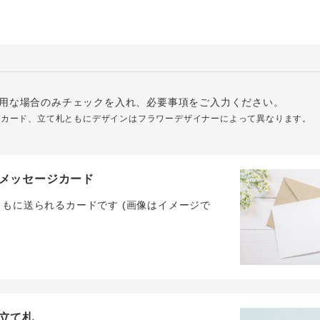
用な場合のみチェックを入れ、必要事項をご入力ください。
ジカード、立て札ともにデザインはフラワーデザイナーによって異なります。
メッセージカード
ともに送られるカードです (画像はイメージで
立て札