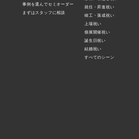
事例を選んでセミオーダー
就任・昇進祝い
まずはスタッフに相談
竣工・落成祝い
上場祝い
個展開催祝い
誕生日祝い
結婚祝い
すべてのシーン