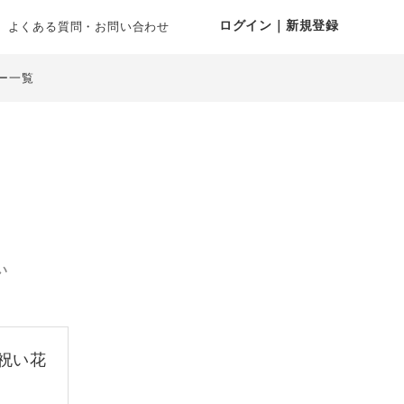
ログイン｜新規登録
よくある質問・お問い合わせ
ー一覧
い
祝い花