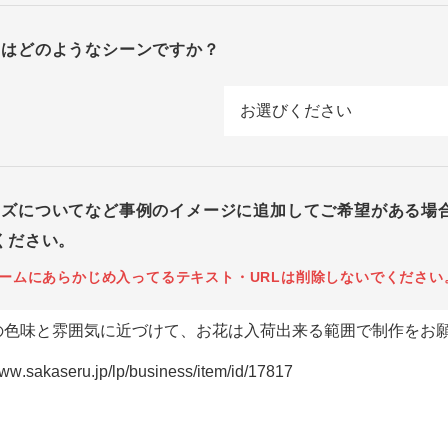
回はどのようなシーンですか？
イズについてなど事例のイメージに追加してご希望がある場
ください。
ームにあらかじめ入ってるテキスト・URLは削除しないでください