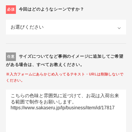
今回はどのようなシーンですか？
必須
サイズについてなど事例のイメージに追加してご希望
任意
がある場合は、すべてお教えください。
※入力フォームにあらかじめ入ってるテキスト・URLは削除しないで
ください。