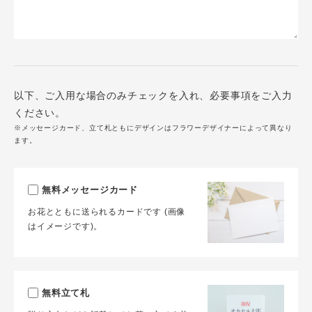
以下、ご入用な場合のみチェックを入れ、必要事項をご入力
ください。
※メッセージカード、立て札ともにデザインはフラワーデザイナーによって異なり
ます。
無料メッセージカード
お花とともに送られるカードです (画像
はイメージです)。
無料立て札