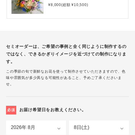
¥8,000(総額 ¥10,500)
セミオーダーは、ご希望の事例と全く同じように制作するの
ではなく、できるかぎりイメージを近づけての制作になりま
す。
この季節の旬で新鮮なお花を使って制作させていただきますので、色
味や雰囲気が多少異なる可能性があること、予めご了承くださいま
せ。
お届け希望日をお教えください。
必須