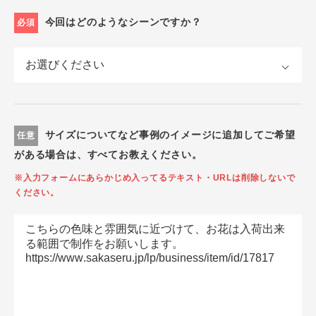
今回はどのようなシーンですか？
必須
サイズについてなど事例のイメージに追加してご希望
任意
がある場合は、すべてお教えください。
※入力フォームにあらかじめ入ってるテキスト・URLは削除しないで
ください。