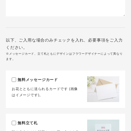
以下、ご入用な場合のみチェックを入れ、必要事項をご入力
ください。
※メッセージカード、立て札ともにデザインはフラワーデザイナーによって異なり
ます。
無料メッセージカード
お花とともに送られるカードです (画像
はイメージです)。
無料立て札