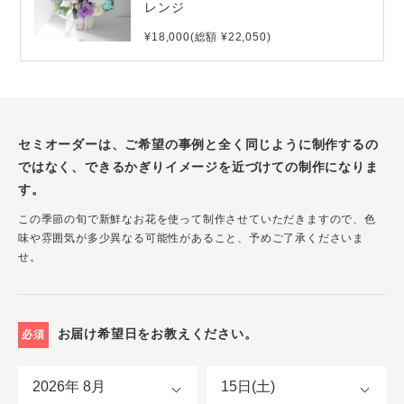
レンジ
¥18,000(総額 ¥22,050)
セミオーダーは、ご希望の事例と全く同じように制作するの
ではなく、できるかぎりイメージを近づけての制作になりま
す。
この季節の旬で新鮮なお花を使って制作させていただきますので、色
味や雰囲気が多少異なる可能性があること、予めご了承くださいま
せ。
お届け希望日をお教えください。
必須