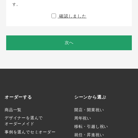
す。
確認しました
次へ
オーダーする
シーンから選ぶ
商品一覧
開店・開業祝い
デザイナーを選んで
周年祝い
オーダーメイド
移転・引越し祝い
事例を選んでセミオーダー
就任・昇進祝い