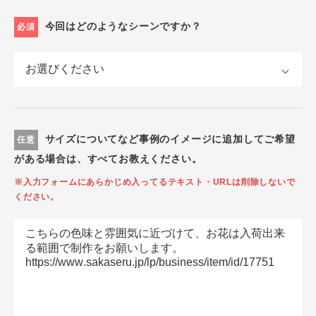
今回はどのようなシーンですか？
必須
サイズについてなど事例のイメージに追加してご希望
任意
がある場合は、すべてお教えください。
※入力フォームにあらかじめ入ってるテキスト・URLは削除しないで
ください。