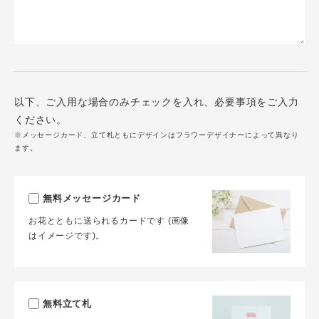
以下、ご入用な場合のみチェックを入れ、必要事項をご入力
ください。
※メッセージカード、立て札ともにデザインはフラワーデザイナーによって異なり
ます。
無料メッセージカード
お花とともに送られるカードです (画像
はイメージです)。
無料立て札