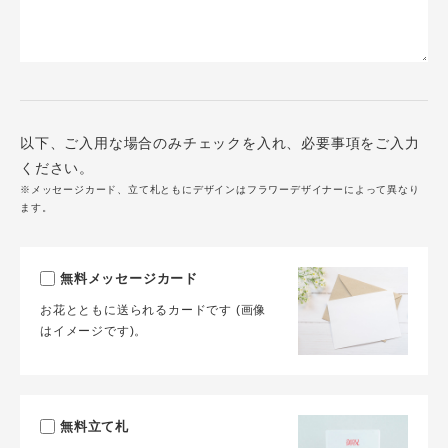
以下、ご入用な場合のみチェックを入れ、必要事項をご入力
ください。
※メッセージカード、立て札ともにデザインはフラワーデザイナーによって異なり
ます。
無料メッセージカード
お花とともに送られるカードです (画像
はイメージです)。
無料立て札