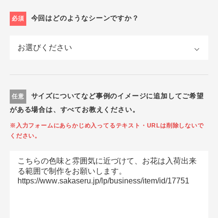
今回はどのようなシーンですか？
必須
サイズについてなど事例のイメージに追加してご希望
任意
がある場合は、すべてお教えください。
※入力フォームにあらかじめ入ってるテキスト・URLは削除しないで
ください。