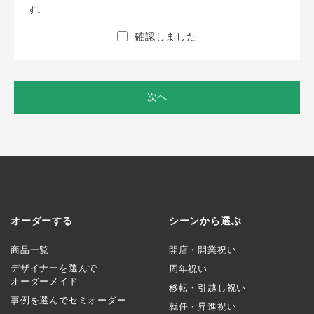
す。
確認しました
次へ
オーダーする
シーンから選ぶ
商品一覧
開店・開業祝い
デザイナーを選んで
周年祝い
オーダーメイド
移転・引越し祝い
事例を選んでセミオーダー
就任・昇進祝い