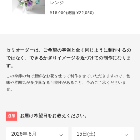
レンジ
¥18,000(総額 ¥22,050)
セミオーダーは、ご希望の事例と全く同じように制作するの
ではなく、できるかぎりイメージを近づけての制作になりま
す。
この季節の旬で新鮮なお花を使って制作させていただきますので、色
味や雰囲気が多少異なる可能性があること、予めご了承くださいま
せ。
お届け希望日をお教えください。
必須