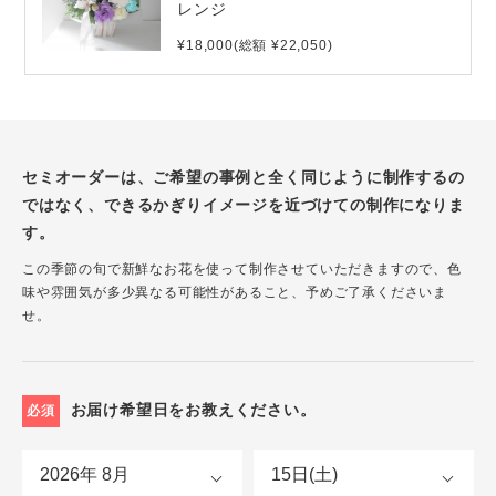
レンジ
¥18,000(総額 ¥22,050)
セミオーダーは、ご希望の事例と全く同じように制作するの
ではなく、できるかぎりイメージを近づけての制作になりま
す。
この季節の旬で新鮮なお花を使って制作させていただきますので、色
味や雰囲気が多少異なる可能性があること、予めご了承くださいま
せ。
お届け希望日をお教えください。
必須