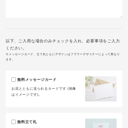
以下、ご入用な場合のみチェックを入れ、必要事項をご入力
ください。
※メッセージカード、立て札ともにデザインはフラワーデザイナーによって異なり
ます。
無料メッセージカード
お花とともに送られるカードです (画像
はイメージです)。
無料立て札