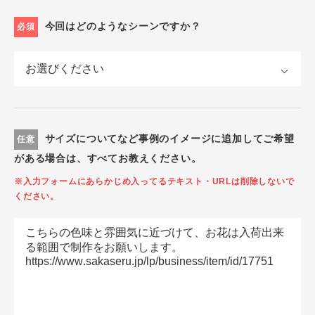
今回はどのようなシーンですか？
必須
サイズについてなど事例のイメージに追加してご希望
任意
がある場合は、すべてお教えください。
※入力フォームにあらかじめ入ってるテキスト・URLは削除しないで
ください。