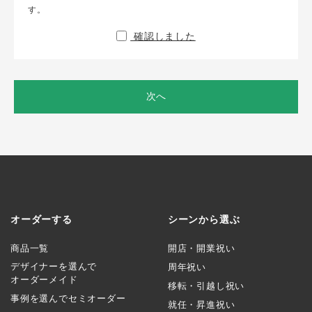
す。
確認しました
次へ
オーダーする
シーンから選ぶ
商品一覧
開店・開業祝い
デザイナーを選んで
周年祝い
オーダーメイド
移転・引越し祝い
事例を選んでセミオーダー
就任・昇進祝い