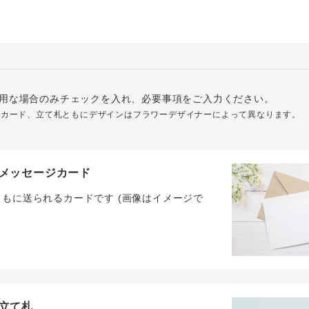
用な場合のみチェックを入れ、必要事項をご入力ください。
ジカード、立て札ともにデザインはフラワーデザイナーによって異なります。
メッセージカード
ともに送られるカードです (画像はイメージで
立て札