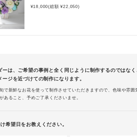
¥18,000(総額 ¥22,050)
ダーは、ご希望の事例と全く同じように制作するのではなく
メージを近づけての制作になります。
旬で新鮮なお花を使って制作させていただきますので、色味や雰囲
があること、予めご了承くださいませ。
届け希望日をお教えください。