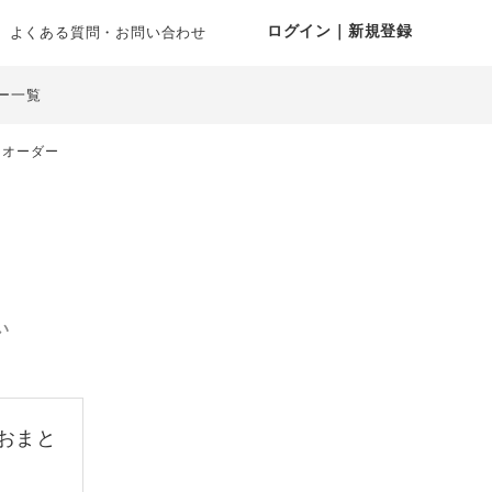
ログイン｜新規登録
よくある質問・お問い合わせ
ー一覧
ミオーダー
い
おまと