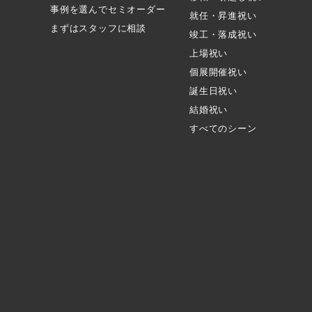
事例を選んでセミオーダー
就任・昇進祝い
まずはスタッフに相談
竣工・落成祝い
上場祝い
個展開催祝い
誕生日祝い
結婚祝い
すべてのシーン