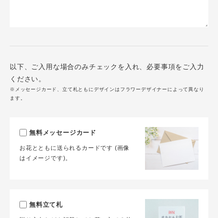
以下、ご入用な場合のみチェックを入れ、必要事項をご入力
ください。
※メッセージカード、立て札ともにデザインはフラワーデザイナーによって異なり
ます。
無料メッセージカード
お花とともに送られるカードです (画像
はイメージです)。
無料立て札