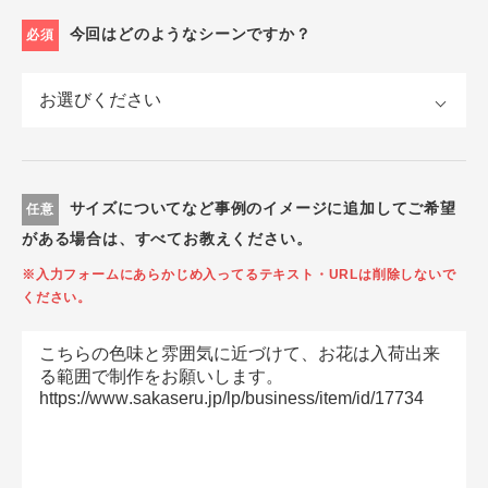
今回はどのようなシーンですか？
必須
サイズについてなど事例のイメージに追加してご希望
任意
がある場合は、すべてお教えください。
※入力フォームにあらかじめ入ってるテキスト・URLは削除しないで
ください。