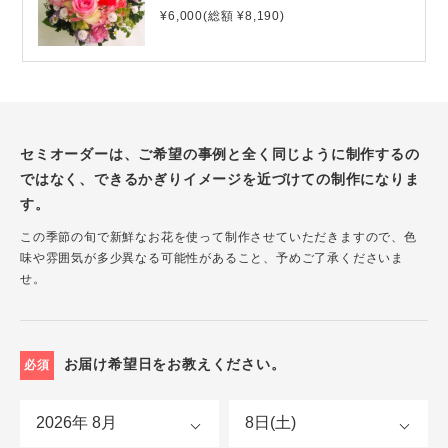
¥6,000(総額 ¥8,190)
セミオーダーは、ご希望の事例と全く同じように制作するの
ではなく、できるかぎりイメージを近づけての制作になりま
す。
この季節の旬で新鮮なお花を使って制作させていただきますので、色
味や雰囲気が多少異なる可能性があること、予めご了承くださいま
せ。
お届け希望日をお教えください。
必須