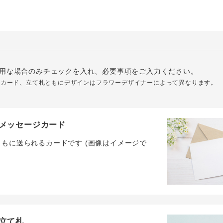
用な場合のみチェックを入れ、必要事項をご入力ください。
ジカード、立て札ともにデザインはフラワーデザイナーによって異なります。
メッセージカード
ともに送られるカードです (画像はイメージで
立て札