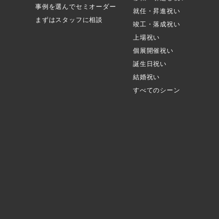
事例を選んでセミオーダー
就任・昇進祝い
まずはスタッフに相談
竣工・落成祝い
上場祝い
個展開催祝い
誕生日祝い
結婚祝い
すべてのシーン