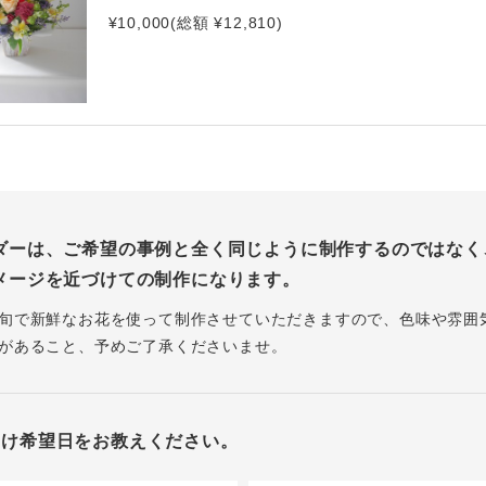
¥10,000(総額 ¥12,810)
ダーは、ご希望の事例と全く同じように制作するのではなく
メージを近づけての制作になります。
旬で新鮮なお花を使って制作させていただきますので、色味や雰囲
があること、予めご了承くださいませ。
届け希望日をお教えください。