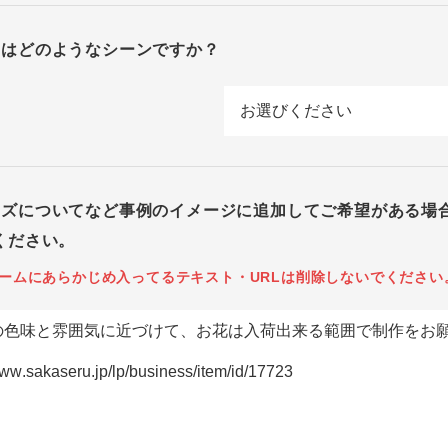
回はどのようなシーンですか？
イズについてなど事例のイメージに追加してご希望がある場
ください。
ームにあらかじめ入ってるテキスト・URLは削除しないでください