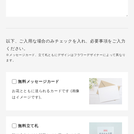
以下、ご入用な場合のみチェックを入れ、必要事項をご入力
ください。
※メッセージカード、立て札ともにデザインはフラワーデザイナーによって異なり
ます。
無料メッセージカード
お花とともに送られるカードです (画像
はイメージです)。
無料立て札