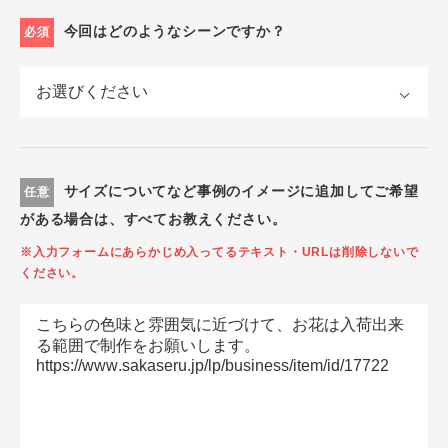
今回はどのようなシーンですか？
必須
サイズについてなど事例のイメージに追加してご希望
任意
がある場合は、すべてお教えください。
※入力フォームにあらかじめ入ってるテキスト・URLは削除しないで
ください。