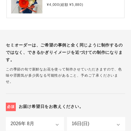
¥4,000(総額 ¥5,880)
セミオーダーは、ご希望の事例と全く同じように制作するの
ではなく、できるかぎりイメージを近づけての制作になりま
す。
この季節の旬で新鮮なお花を使って制作させていただきますので、色
味や雰囲気が多少異なる可能性があること、予めご了承くださいま
せ。
お届け希望日をお教えください。
必須