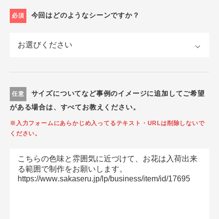
今回はどのようなシーンですか？
必須
サイズについてなど事例のイメージに追加してご希望
任意
がある場合は、すべてお教えください。
※入力フォームにあらかじめ入ってるテキスト・URLは削除しないで
ください。