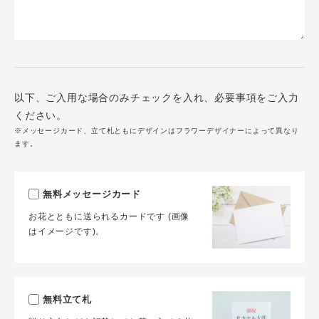
以下、ご入用な場合のみチェックを入れ、必要事項をご入力
ください。
※メッセージカード、立て札ともにデザインはフラワーデザイナーによって異なり
ます。
無料メッセージカード
お花とともに送られるカードです (画像
はイメージです)。
無料立て札