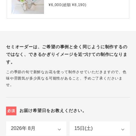
¥6,000(総額 ¥8,190)
セミオーダーは、ご希望の事例と全く同じように制作するの
ではなく、できるかぎりイメージを近づけての制作になりま
す。
この季節の旬で新鮮なお花を使って制作させていただきますので、色
味や雰囲気が多少異なる可能性があること、予めご了承くださいま
せ。
お届け希望日をお教えください。
必須