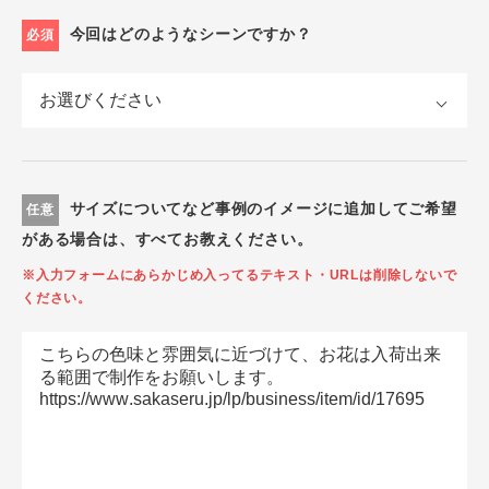
今回はどのようなシーンですか？
必須
サイズについてなど事例のイメージに追加してご希望
任意
がある場合は、すべてお教えください。
※入力フォームにあらかじめ入ってるテキスト・URLは削除しないで
ください。