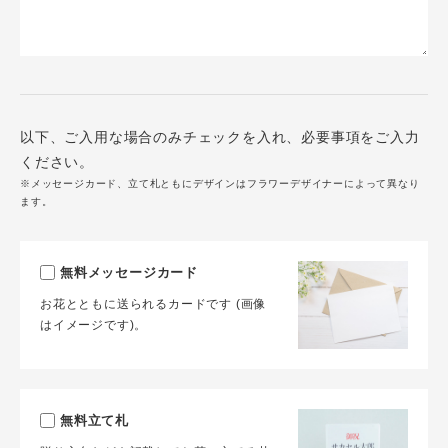
以下、ご入用な場合のみチェックを入れ、必要事項をご入力
ください。
※メッセージカード、立て札ともにデザインはフラワーデザイナーによって異なり
ます。
無料メッセージカード
お花とともに送られるカードです (画像
はイメージです)。
無料立て札