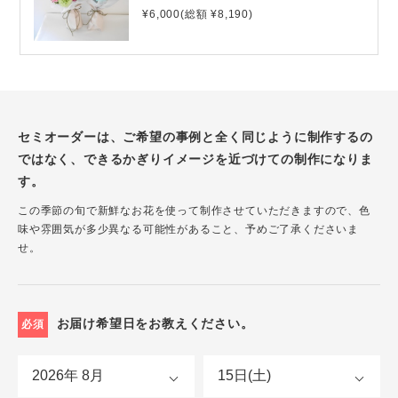
¥6,000(総額 ¥8,190)
セミオーダーは、ご希望の事例と全く同じように制作するの
ではなく、できるかぎりイメージを近づけての制作になりま
す。
この季節の旬で新鮮なお花を使って制作させていただきますので、色
味や雰囲気が多少異なる可能性があること、予めご了承くださいま
せ。
お届け希望日をお教えください。
必須