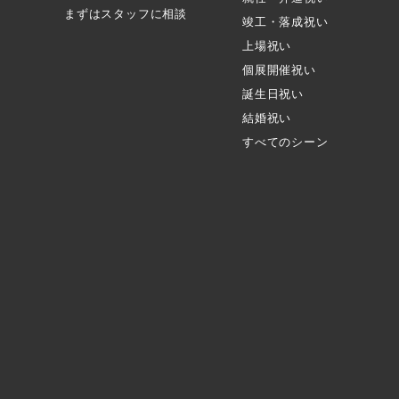
まずはスタッフに相談
竣工・落成祝い
上場祝い
個展開催祝い
誕生日祝い
結婚祝い
すべてのシーン