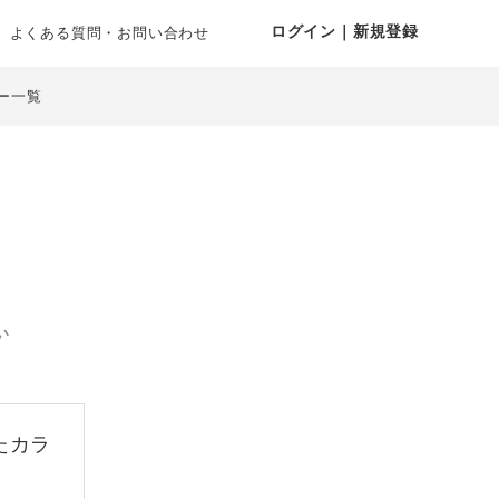
ログイン｜新規登録
よくある質問・お問い合わせ
ー一覧
い
たカラ