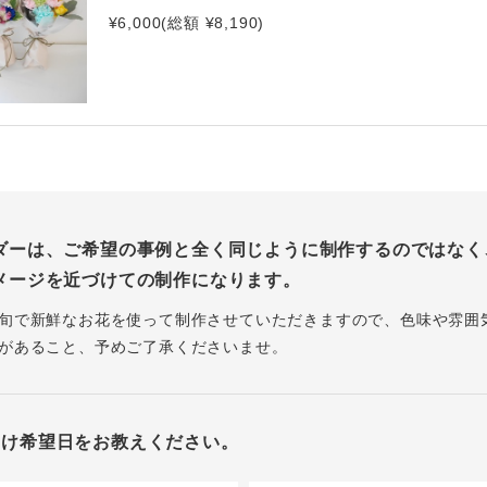
¥6,000(総額 ¥8,190)
ダーは、ご希望の事例と全く同じように制作するのではなく
メージを近づけての制作になります。
旬で新鮮なお花を使って制作させていただきますので、色味や雰囲
があること、予めご了承くださいませ。
届け希望日をお教えください。