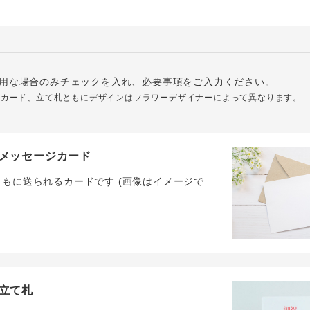
用な場合のみチェックを入れ、必要事項をご入力ください。
ジカード、立て札ともにデザインはフラワーデザイナーによって異なります。
メッセージカード
ともに送られるカードです (画像はイメージで
立て札