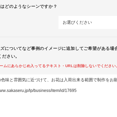
回はどのようなシーンですか？
イズについてなど事例のイメージに追加してご希望がある場
ください。
ームにあらかじめ入ってるテキスト・URLは削除しないでください