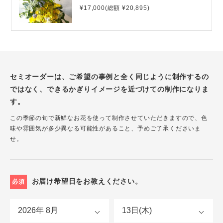
¥17,000(総額 ¥20,895)
セミオーダーは、ご希望の事例と全く同じように制作するの
ではなく、できるかぎりイメージを近づけての制作になりま
す。
この季節の旬で新鮮なお花を使って制作させていただきますので、色
味や雰囲気が多少異なる可能性があること、予めご了承くださいま
せ。
お届け希望日をお教えください。
必須