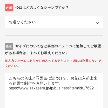
今回はどのようなシーンですか？
必須
サイズについてなど事例のイメージに追加してご希望
任意
がある場合は、すべてお教えください。
※入力フォームにあらかじめ入ってるテキスト・URLは削除しないで
ください。