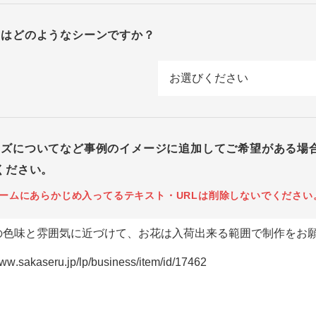
回はどのようなシーンですか？
イズについてなど事例のイメージに追加してご希望がある場
ください。
ームにあらかじめ入ってるテキスト・URLは削除しないでください