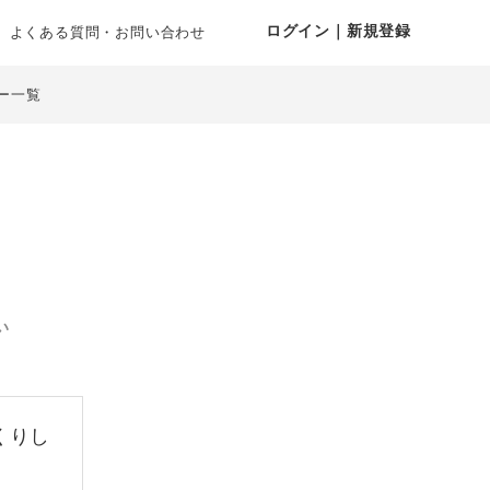
ログイン｜新規登録
よくある質問・お問い合わせ
ー一覧
い
くりし