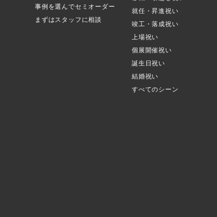
事例を選んでセミオーダー
就任・昇進祝い
まずはスタッフに相談
竣工・落成祝い
上場祝い
個展開催祝い
誕生日祝い
結婚祝い
すべてのシーン