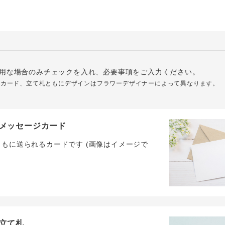
用な場合のみチェックを入れ、必要事項をご入力ください。
ジカード、立て札ともにデザインはフラワーデザイナーによって異なります。
メッセージカード
ともに送られるカードです (画像はイメージで
立て札