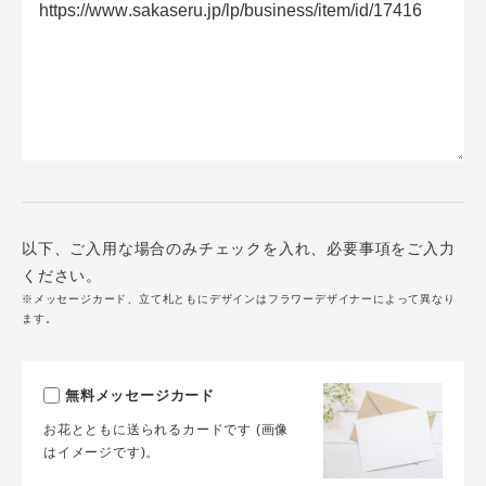
以下、ご入用な場合のみチェックを入れ、必要事項をご入力
ください。
※メッセージカード、立て札ともにデザインはフラワーデザイナーによって異なり
ます。
無料メッセージカード
お花とともに送られるカードです (画像
はイメージです)。