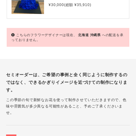
¥30,000(総額 ¥35,910)
こちらのフラワーデザイナーは現在、
北海道
沖縄県
への配送を承
っておりません。
セミオーダーは、ご希望の事例と全く同じように制作するの
ではなく、できるかぎりイメージを近づけての制作になりま
す。
この季節の旬で新鮮なお花を使って制作させていただきますので、色
味や雰囲気が多少異なる可能性があること、予めご了承くださいま
せ。