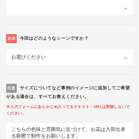
今回はどのようなシーンですか？
必須
サイズについてなど事例のイメージに追加してご希望
任意
がある場合は、すべてお教えください。
※入力フォームにあらかじめ入ってるテキスト・URLは削除しないで
ください。