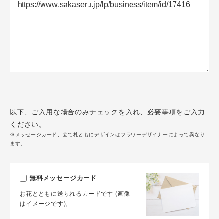
以下、ご入用な場合のみチェックを入れ、必要事項をご入力
ください。
※メッセージカード、立て札ともにデザインはフラワーデザイナーによって異なり
ます。
無料メッセージカード
お花とともに送られるカードです (画像
はイメージです)。