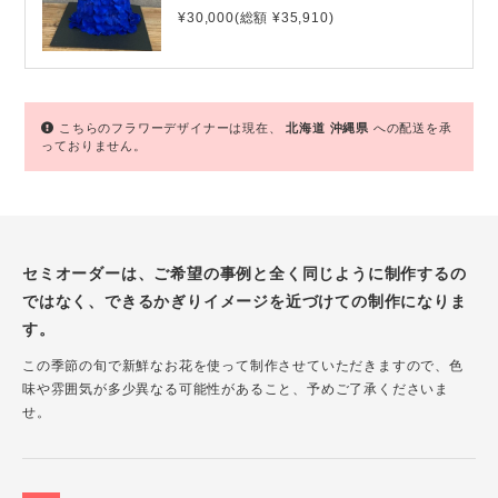
¥30,000(総額 ¥35,910)
こちらのフラワーデザイナーは現在、
北海道
沖縄県
への配送を承
っておりません。
セミオーダーは、ご希望の事例と全く同じように制作するの
ではなく、できるかぎりイメージを近づけての制作になりま
す。
この季節の旬で新鮮なお花を使って制作させていただきますので、色
味や雰囲気が多少異なる可能性があること、予めご了承くださいま
せ。