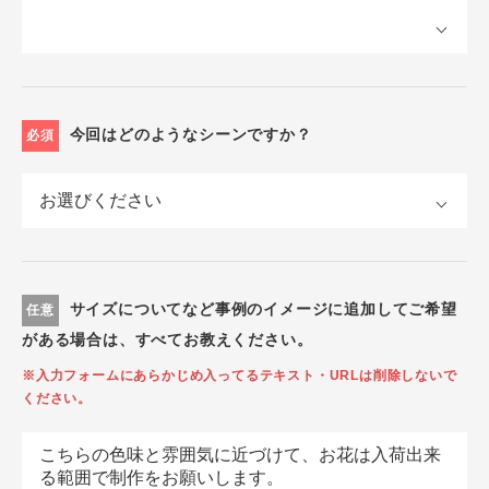
今回はどのようなシーンですか？
必須
サイズについてなど事例のイメージに追加してご希望
任意
がある場合は、すべてお教えください。
※入力フォームにあらかじめ入ってるテキスト・URLは削除しないで
ください。