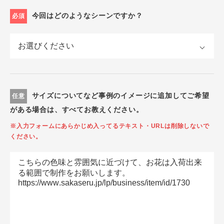
今回はどのようなシーンですか？
必須
サイズについてなど事例のイメージに追加してご希望
任意
がある場合は、すべてお教えください。
※入力フォームにあらかじめ入ってるテキスト・URLは削除しないで
ください。