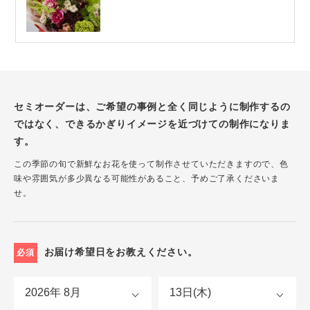
セミオーダーは、ご希望の事例と全く同じように制作するの
ではなく、できるかぎりイメージを近づけての制作になりま
す。
この季節の旬で新鮮なお花を使って制作させていただきますので、色
味や雰囲気が多少異なる可能性があること、予めご了承くださいま
せ。
お届け希望日をお教えください。
必須