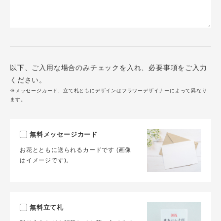
以下、ご入用な場合のみチェックを入れ、必要事項をご入力
ください。
※メッセージカード、立て札ともにデザインはフラワーデザイナーによって異なり
ます。
無料メッセージカード
お花とともに送られるカードです (画像
はイメージです)。
無料立て札