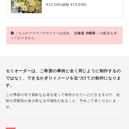
¥12,500(総額 ¥15,698)
こちらのフラワーデザイナーは現在、
北海道
沖縄県
への配送を承
っておりません。
セミオーダーは、ご希望の事例と全く同じように制作するの
ではなく、できるかぎりイメージを近づけての制作になりま
す。
この季節の旬で新鮮なお花を使って制作させていただきますので、色
味や雰囲気が多少異なる可能性があること、予めご了承くださいま
せ。