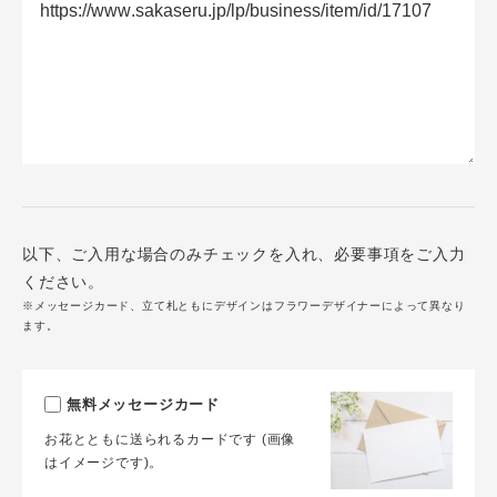
以下、ご入用な場合のみチェックを入れ、必要事項をご入力
ください。
※メッセージカード、立て札ともにデザインはフラワーデザイナーによって異なり
ます。
無料メッセージカード
お花とともに送られるカードです (画像
はイメージです)。