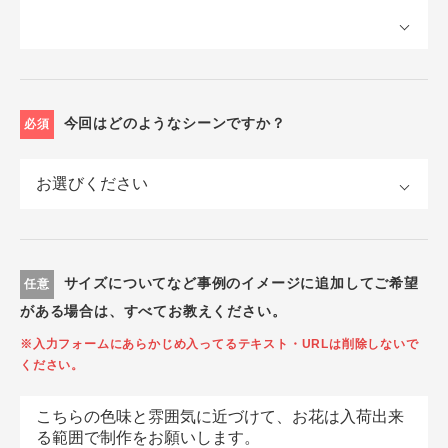
今回はどのようなシーンですか？
必須
サイズについてなど事例のイメージに追加してご希望
任意
がある場合は、すべてお教えください。
※入力フォームにあらかじめ入ってるテキスト・URLは削除しないで
ください。