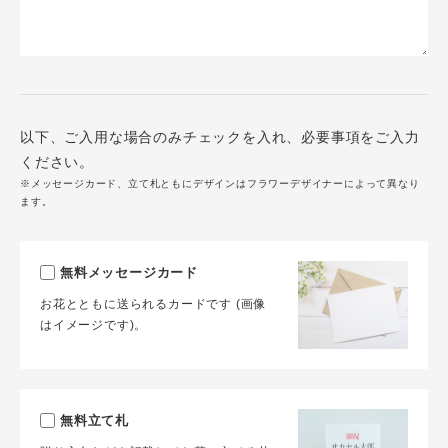
以下、ご入用な場合のみチェックを入れ、必要事項をご入力
ください。
※メッセージカード、立て札ともにデザインはフラワーデザイナーによって異なり
ます。
無料メッセージカード
お花とともに送られるカードです (画像
はイメージです)。
無料立て札