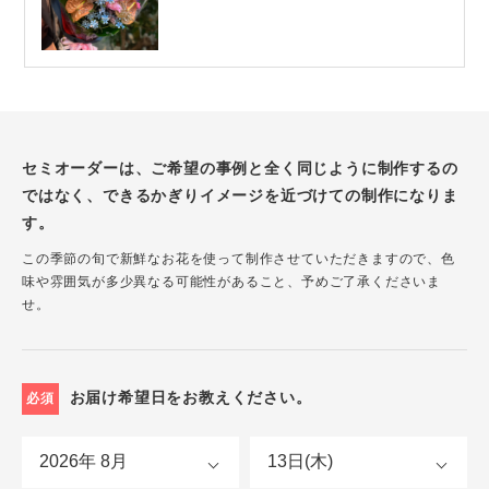
セミオーダーは、ご希望の事例と全く同じように制作するの
ではなく、できるかぎりイメージを近づけての制作になりま
す。
この季節の旬で新鮮なお花を使って制作させていただきますので、色
味や雰囲気が多少異なる可能性があること、予めご了承くださいま
せ。
お届け希望日をお教えください。
必須