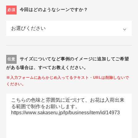
今回はどのようなシーンですか？
必須
サイズについてなど事例のイメージに追加してご希望
任意
がある場合は、すべてお教えください。
※入力フォームにあらかじめ入ってるテキスト・URLは削除しないで
ください。