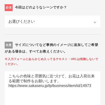
今回はどのようなシーンですか？
必須
サイズについてなど事例のイメージに追加してご希望
任意
がある場合は、すべてお教えください。
※入力フォームにあらかじめ入ってるテキスト・URLは削除しないで
ください。