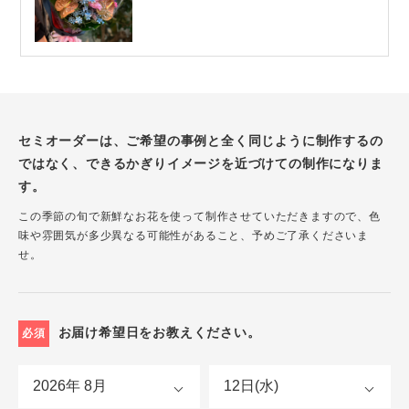
セミオーダーは、ご希望の事例と全く同じように制作するの
ではなく、できるかぎりイメージを近づけての制作になりま
す。
この季節の旬で新鮮なお花を使って制作させていただきますので、色
味や雰囲気が多少異なる可能性があること、予めご了承くださいま
せ。
お届け希望日をお教えください。
必須