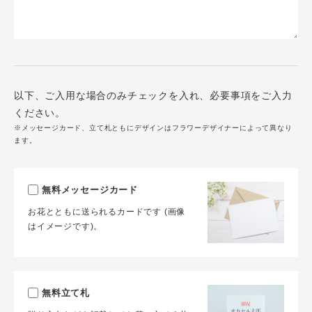
以下、ご入用な場合のみチェックを入れ、必要事項をご入力
ください。
※メッセージカード、立て札ともにデザインはフラワーデザイナーによって異なり
ます。
無料メッセージカード
お花とともに送られるカードです (画像
はイメージです)。
無料立て札