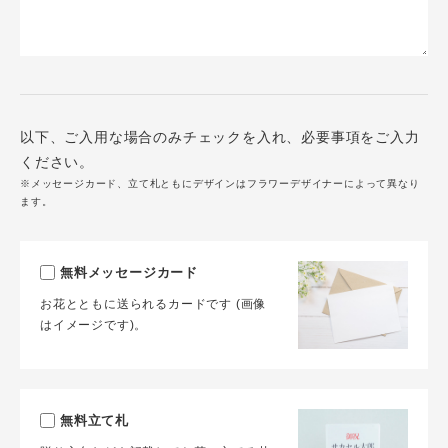
以下、ご入用な場合のみチェックを入れ、必要事項をご入力
ください。
※メッセージカード、立て札ともにデザインはフラワーデザイナーによって異なり
ます。
無料メッセージカード
お花とともに送られるカードです (画像
はイメージです)。
無料立て札