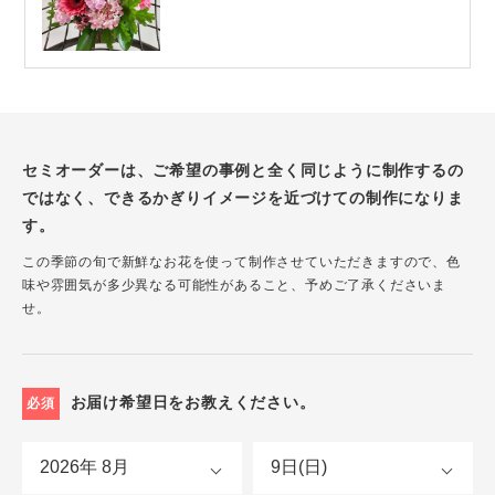
セミオーダーは、ご希望の事例と全く同じように制作するの
ではなく、できるかぎりイメージを近づけての制作になりま
す。
この季節の旬で新鮮なお花を使って制作させていただきますので、色
味や雰囲気が多少異なる可能性があること、予めご了承くださいま
せ。
お届け希望日をお教えください。
必須