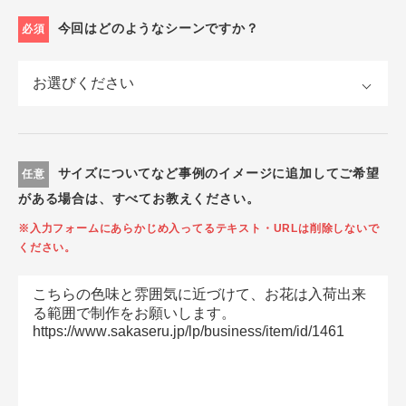
今回はどのようなシーンですか？
必須
サイズについてなど事例のイメージに追加してご希望
任意
がある場合は、すべてお教えください。
※入力フォームにあらかじめ入ってるテキスト・URLは削除しないで
ください。