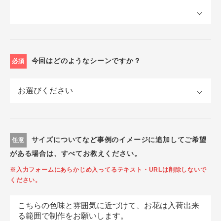
今回はどのようなシーンですか？
必須
サイズについてなど事例のイメージに追加してご希望
任意
がある場合は、すべてお教えください。
※入力フォームにあらかじめ入ってるテキスト・URLは削除しないで
ください。