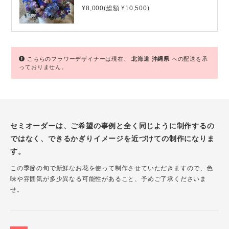
¥8,000(総額 ¥10,500)
こちらのフラワーデザイナーは現在、
北海道
沖縄県
への配送を承
っておりません。
セミオーダーは、ご希望の事例と全く同じように制作するの
ではなく、できるかぎりイメージを近づけての制作になりま
す。
この季節の旬で新鮮なお花を使って制作させていただきますので、色
味や雰囲気が多少異なる可能性があること、予めご了承くださいま
せ。