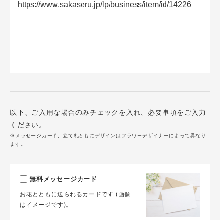
以下、ご入用な場合のみチェックを入れ、必要事項をご入力
ください。
※メッセージカード、立て札ともにデザインはフラワーデザイナーによって異なり
ます。
無料メッセージカード
お花とともに送られるカードです (画像
はイメージです)。