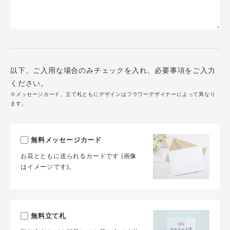
以下、ご入用な場合のみチェックを入れ、必要事項をご入力
ください。
※メッセージカード、立て札ともにデザインはフラワーデザイナーによって異なり
ます。
無料メッセージカード
お花とともに送られるカードです (画像
はイメージです)。
無料立て札