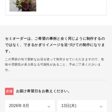
セミオーダーは、ご希望の事例と全く同じように制作するの
ではなく、できるかぎりイメージを近づけての制作になりま
す。
この季節の旬で新鮮なお花を使って制作させていただきますので、色
味や雰囲気が多少異なる可能性があること、予めご了承くださいま
せ。
お届け希望日をお教えください。
必須