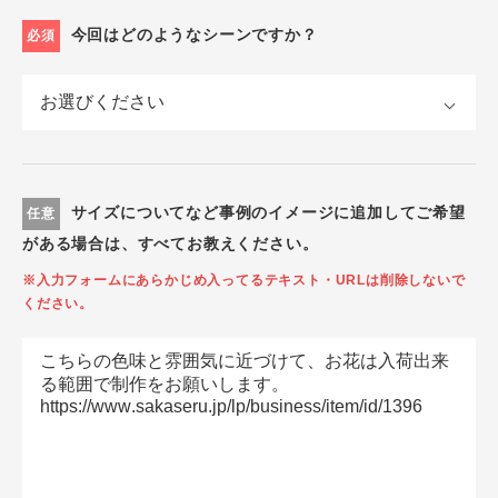
今回はどのようなシーンですか？
必須
サイズについてなど事例のイメージに追加してご希望
任意
がある場合は、すべてお教えください。
※入力フォームにあらかじめ入ってるテキスト・URLは削除しないで
ください。