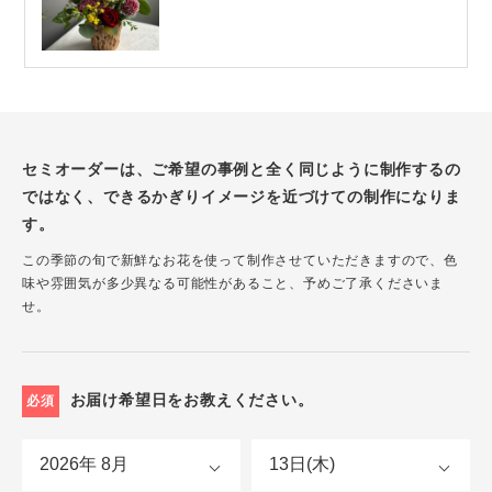
セミオーダーは、ご希望の事例と全く同じように制作するの
ではなく、できるかぎりイメージを近づけての制作になりま
す。
この季節の旬で新鮮なお花を使って制作させていただきますので、色
味や雰囲気が多少異なる可能性があること、予めご了承くださいま
せ。
お届け希望日をお教えください。
必須