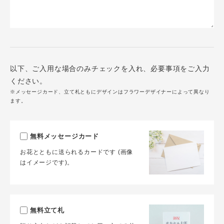
以下、ご入用な場合のみチェックを入れ、必要事項をご入力
ください。
※メッセージカード、立て札ともにデザインはフラワーデザイナーによって異なり
ます。
無料メッセージカード
お花とともに送られるカードです (画像
はイメージです)。
無料立て札