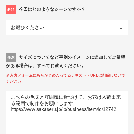
今回はどのようなシーンですか？
必須
サイズについてなど事例のイメージに追加してご希望
任意
がある場合は、すべてお教えください。
※入力フォームにあらかじめ入ってるテキスト・URLは削除しないで
ください。