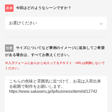
今回はどのようなシーンですか？
必須
サイズについてなど事例のイメージに追加してご希望
任意
がある場合は、すべてお教えください。
※入力フォームにあらかじめ入ってるテキスト・URLは削除しないで
ください。