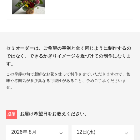
セミオーダーは、ご希望の事例と全く同じように制作するの
ではなく、できるかぎりイメージを近づけての制作になりま
す。
この季節の旬で新鮮なお花を使って制作させていただきますので、色
味や雰囲気が多少異なる可能性があること、予めご了承くださいま
せ。
お届け希望日をお教えください。
必須