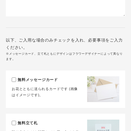
以下、ご入用な場合のみチェックを入れ、必要事項をご入力
ください。
※メッセージカード、立て札ともにデザインはフラワーデザイナーによって異なり
ます。
無料メッセージカード
お花とともに送られるカードです (画像
はイメージです)。
無料立て札