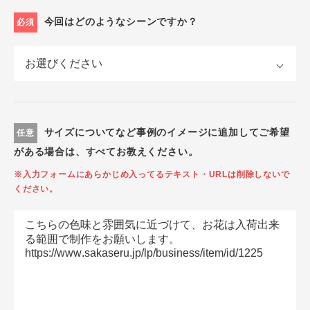
今回はどのようなシーンですか？
必須
サイズについてなど事例のイメージに追加してご希望
任意
がある場合は、すべてお教えください。
※入力フォームにあらかじめ入ってるテキスト・URLは削除しないで
ください。