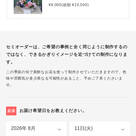
¥8,000(総額 ¥10,500)
セミオーダーは、ご希望の事例と全く同じように制作するの
ではなく、できるかぎりイメージを近づけての制作になりま
す。
この季節の旬で新鮮なお花を使って制作させていただきますので、色
味や雰囲気が多少異なる可能性があること、予めご了承くださいま
せ。
お届け希望日をお教えください。
必須