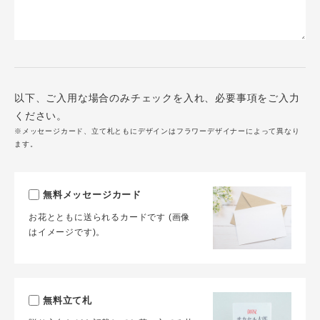
以下、ご入用な場合のみチェックを入れ、必要事項をご入力
ください。
※メッセージカード、立て札ともにデザインはフラワーデザイナーによって異なり
ます。
無料メッセージカード
お花とともに送られるカードです (画像
はイメージです)。
無料立て札