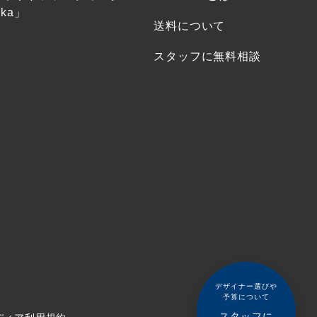
ka」
送料について
スタッフに無料相談
デザイナー選びや
予算について
スタッフに