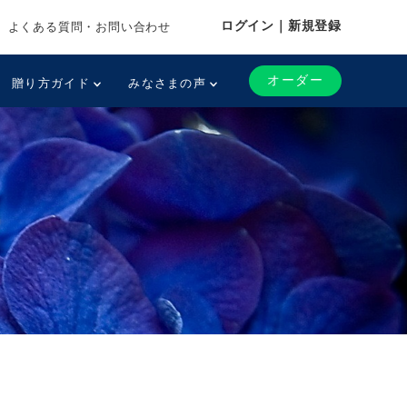
ログイン｜新規登録
よくある質問・お問い合わせ
オーダー
贈り方ガイド
みなさまの声