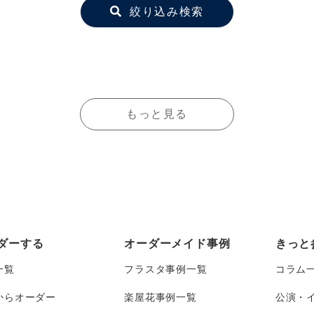
絞り込み検索
もっと見る
ダーする
オーダーメイド事例
きっと
一覧
フラスタ事例一覧
コラム
からオーダー
楽屋花事例一覧
公演・