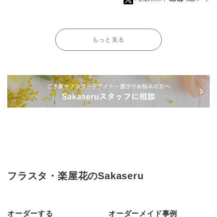
もっと見る
フラスタ・楽屋花のSakaseru
オーダーする
オーダーメイド事例