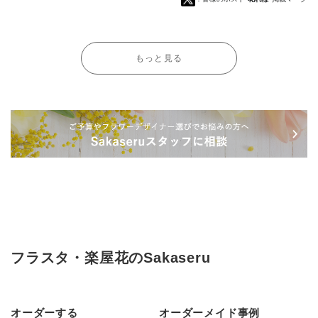
もっと見る
フラスタ・楽屋花のSakaseru
オーダーする
オーダーメイド事例