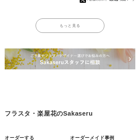
もっと見る
フラスタ・楽屋花のSakaseru
オーダーする
オーダーメイド事例