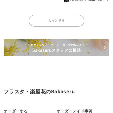
もっと見る
フラスタ・楽屋花のSakaseru
オーダーする
オーダーメイド事例