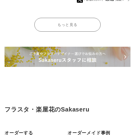
もっと見る
フラスタ・楽屋花のSakaseru
オーダーする
オーダーメイド事例