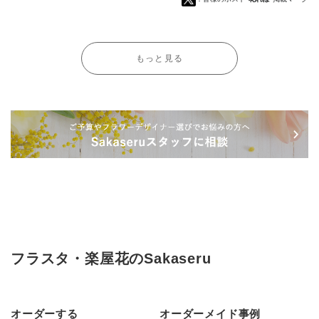
もっと見る
フラスタ・楽屋花のSakaseru
オーダーする
オーダーメイド事例