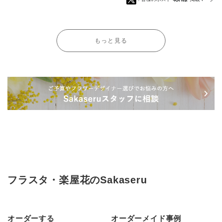
もっと見る
フラスタ・楽屋花のSakaseru
オーダーする
オーダーメイド事例