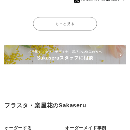
もっと見る
フラスタ・楽屋花のSakaseru
オーダーする
オーダーメイド事例