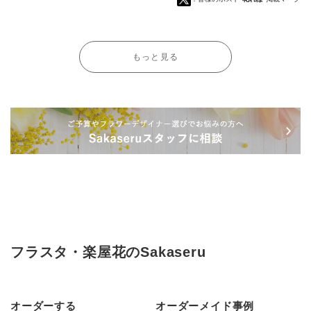
もっと見る
フラスタ・楽屋花のSakaseru
オーダーする
オーダーメイド事例