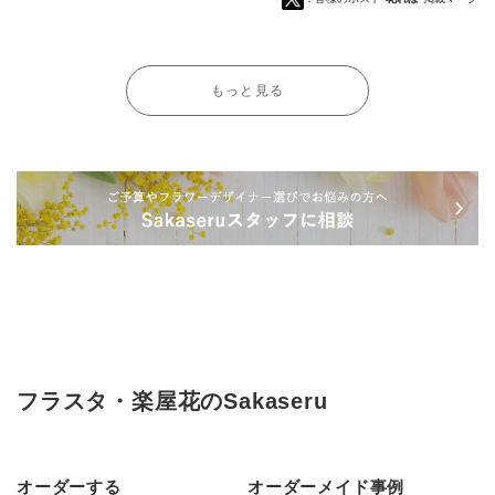
もっと見る
フラスタ・楽屋花のSakaseru
オーダーする
オーダーメイド事例