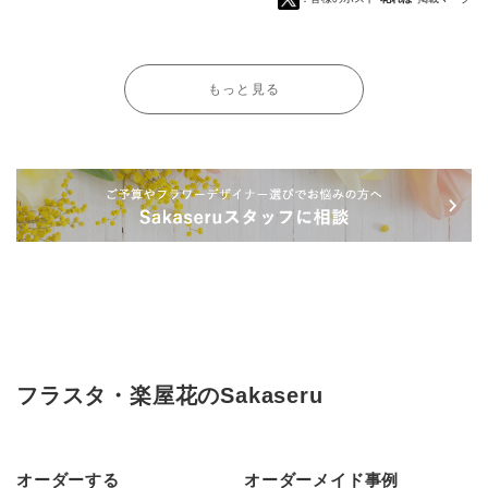
もっと見る
フラスタ・楽屋花のSakaseru
オーダーする
オーダーメイド事例