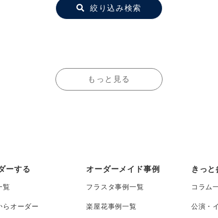
絞り込み検索
もっと見る
ダーする
オーダーメイド事例
きっと
一覧
フラスタ事例一覧
コラム
からオーダー
楽屋花事例一覧
公演・