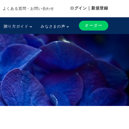
ログイン｜新規登録
よくある質問・お問い合わせ
オーダー
贈り方ガイド
みなさまの声