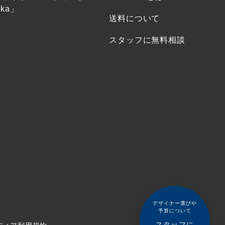
ka」
送料について
スタッフに無料相談
デザイナー選びや
予算について
スタッフに