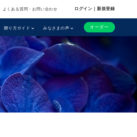
ログイン｜新規登録
よくある質問・お問い合わせ
オーダー
贈り方ガイド
みなさまの声