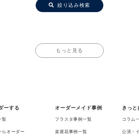
絞り込み検索
もっと見る
ダーする
オーダーメイド事例
きっと
一覧
フラスタ事例一覧
コラム
からオーダー
楽屋花事例一覧
公演・