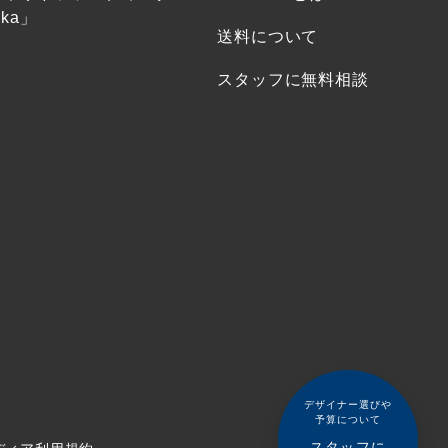
ka」
送料について
スタッフに無料相談
デザイナー選びや
予算について
スタッフに