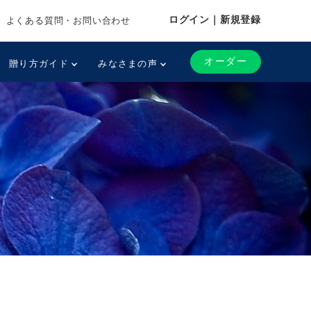
ログイン｜新規登録
よくある質問・お問い合わせ
オーダー
贈り方ガイド
みなさまの声