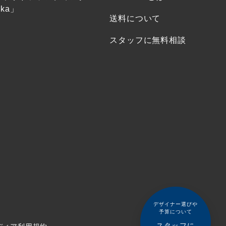
ka」
送料について
スタッフに無料相談
デザイナー選びや
予算について
スタッフに