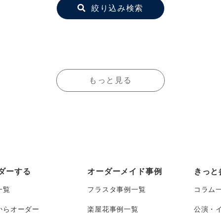
絞り込み検索
もっと見る
ダーする
オーダーメイド事例
きっと
一覧
フラスタ事例一覧
コラム
からオーダー
楽屋花事例一覧
公演・