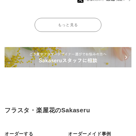
もっと見る
フラスタ・楽屋花のSakaseru
オーダーする
オーダーメイド事例